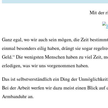
Mit der 
Ganz egal, wo wir auch sein mögen, die Zeit bestimmt
einmal besonders eilig haben, drängt sie sogar regelre
Geld.“ Die wenigsten Menschen haben zu viel Zeit, me
erledigen, was wir uns vorgenommen haben.
Das ist selbstverständlich ein Ding der Unmöglichkeit,
Bei der Arbeit werfen wir dazu meist einen Blick auf 
Armbanduhr an.