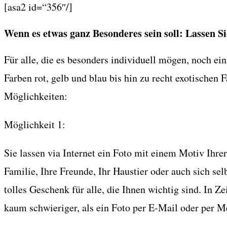
[asa2 id=“356″/]
Wenn es etwas ganz Besonderes sein soll: Lassen Si
Für alle, die es besonders individuell mögen, noch e
Farben rot, gelb und blau bis hin zu recht exotischen 
Möglichkeiten:
Möglichkeit 1:
Sie lassen via Internet ein Foto mit einem Motiv Ihre
Familie, Ihre Freunde, Ihr Haustier oder auch sich se
tolles Geschenk für alle, die Ihnen wichtig sind. In Z
kaum schwieriger, als ein Foto per E-Mail oder per 