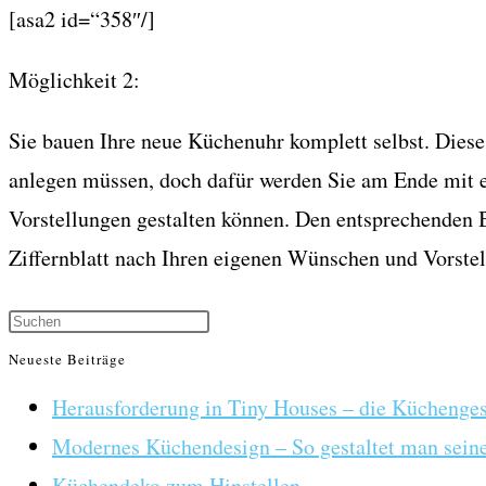
[asa2 id=“358″/]
Möglichkeit 2:
Sie bauen Ihre neue Küchenuhr komplett selbst. Diese
anlegen müssen, doch dafür werden Sie am Ende mit ei
Vorstellungen gestalten können. Den entsprechenden B
Ziffernblatt nach Ihren eigenen Wünschen und Vorstel
Neueste Beiträge
Herausforderung in Tiny Houses – die Küchenges
Modernes Küchendesign – So gestaltet man seine
Küchendeko zum Hinstellen