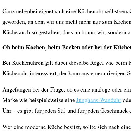
Ganz nebenbei eignet sich eine Küchenuhr selbstverst
geworden, an dem wir uns nicht mehr nur zum Kochen u
Küche auch so gestalten, dass nicht nur wir, sondern 
Ob beim Kochen, beim Backen oder bei der Küchen
Bei Küchenuhren gilt dabei dieselbe Regel wie beim 
Küchenuhr interessiert, der kann aus einem riesigen
Angefangen bei der Frage, ob es eine analoge oder ein
Marke wie beispielsweise eine
Junghans-Wanduhr
ode
Uhr – es gibt für jeden Stil und für jeden Geschmack
Wer eine moderne Küche besitzt, sollte sich nach ein