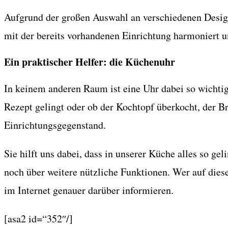
Aufgrund der großen Auswahl an verschiedenen Design
mit der bereits vorhandenen Einrichtung harmoniert 
Ein praktischer Helfer: die Küchenuhr
In keinem anderen Raum ist eine Uhr dabei so wichtig
Rezept gelingt oder ob der Kochtopf überkocht, der B
Einrichtungsgegenstand.
Sie hilft uns dabei, dass in unserer Küche alles so 
noch über weitere nützliche Funktionen. Wer auf dies
im Internet genauer darüber informieren.
[asa2 id=“352″/]