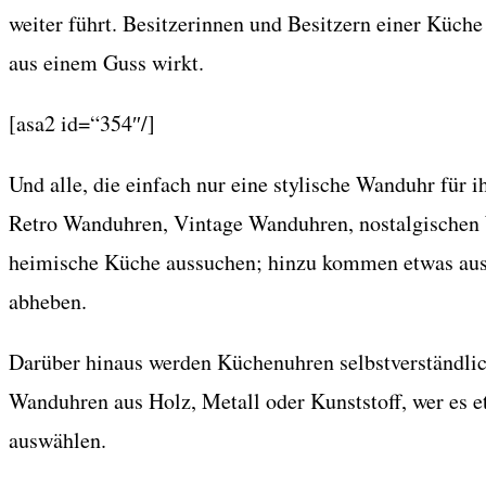
weiter führt. Besitzerinnen und Besitzern einer Küc
aus einem Guss wirkt.
[asa2 id=“354″/]
Und alle, die einfach nur eine stylische Wanduhr für 
Retro Wanduhren, Vintage Wanduhren, nostalgischen 
heimische Küche aussuchen; hinzu kommen etwas ausg
abheben.
Darüber hinaus werden Küchenuhren selbstverständlich
Wanduhren aus Holz, Metall oder Kunststoff, wer es
auswählen.