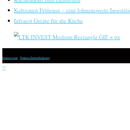
Kaltzonen Fritteuse – eine lohnenswerte Investit
Infrarot Geräte für die Küche
Impressum
|
Datenschutzerklärung