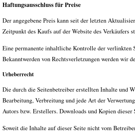
Haftungsausschluss für Preise
Der angegebene Preis kann seit der letzten Aktualisie
Zeitpunkt des Kaufs auf der Website des Verkäufers st
Eine permanente inhaltliche Kontrolle der verlinkten 
Bekanntwerden von Rechtsverletzungen werden wir de
Urheberrecht
Die durch die Seitenbetreiber erstellten Inhalte und 
Bearbeitung, Verbreitung und jede Art der Verwertung
Autors bzw. Erstellers. Downloads und Kopien dieser S
Soweit die Inhalte auf dieser Seite nicht vom Betreibe