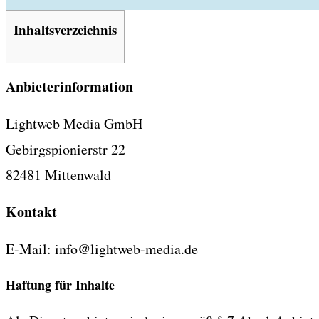
Inhaltsverzeichnis
Anbieterinformation
Lightweb Media GmbH
Gebirgspionierstr 22
82481 Mittenwald
Kontakt
E-Mail: info@lightweb-media.de
Haftung für Inhalte