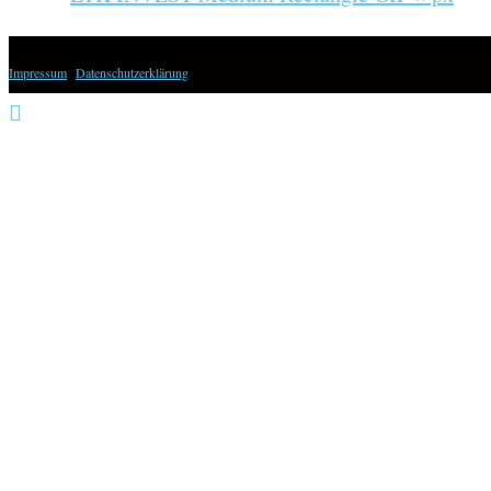
Impressum
|
Datenschutzerklärung