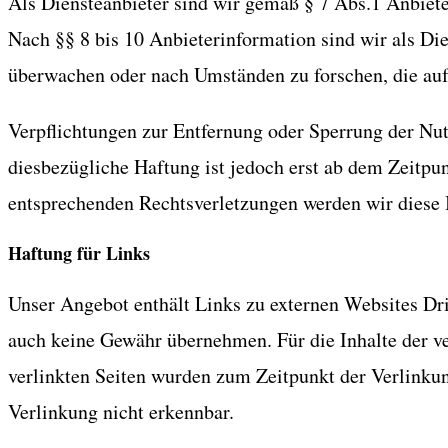
Als Diensteanbieter sind wir gemäß § 7 Abs.1 Anbiete
Nach §§ 8 bis 10 Anbieterinformation sind wir als Die
überwachen oder nach Umständen zu forschen, die auf 
Verpflichtungen zur Entfernung oder Sperrung der Nu
diesbezügliche Haftung ist jedoch erst ab dem Zeitp
entsprechenden Rechtsverletzungen werden wir diese 
Haftung für Links
Unser Angebot enthält Links zu externen Websites Drit
auch keine Gewähr übernehmen. Für die Inhalte der verl
verlinkten Seiten wurden zum Zeitpunkt der Verlinku
Verlinkung nicht erkennbar.