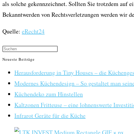
als solche gekennzeichnet. Sollten Sie trotzdem auf 
Bekanntwerden von Rechtsverletzungen werden wir der
Quelle:
eRecht24
Neueste Beiträge
Herausforderung in Tiny Houses – die Küchenges
Modernes Küchendesign – So gestaltet man seine
Küchendeko zum Hinstellen
Kaltzonen Fritteuse – eine lohnenswerte Investit
Infrarot Geräte für die Küche